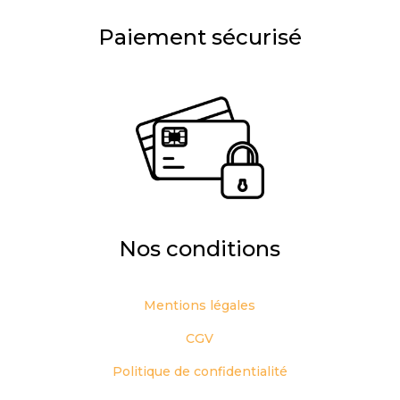
Paiement sécurisé
Nos conditions
Mentions légales
CGV
Politique de confidentialité