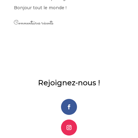
Bonjour tout le monde !
Commentaires récents
Rejoignez-nous !