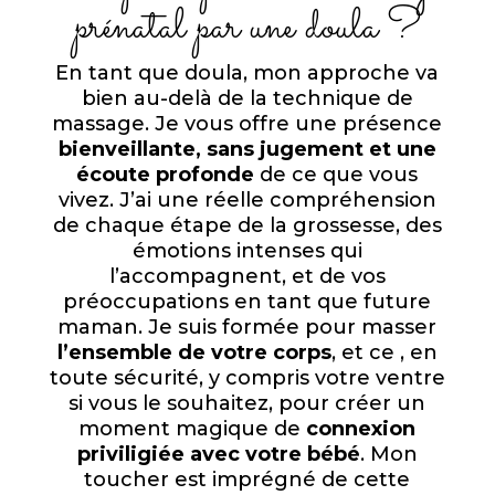
prénatal par une doula ?
En tant que doula, mon approche va
bien au-delà de la technique de
massage. Je vous offre une présence
bienveillante, sans jugement et une
écoute profonde
de ce que vous
vivez. J’ai une réelle compréhension
de chaque étape de la grossesse, des
émotions intenses qui
l’accompagnent, et de vos
préoccupations en tant que future
maman. Je suis formée pour masser
l’ensemble de votre corps
, et ce , en
toute sécurité, y compris votre ventre
si vous le souhaitez, pour créer un
moment magique de
connexion
priviligiée avec votre bébé
. Mon
toucher est imprégné de cette