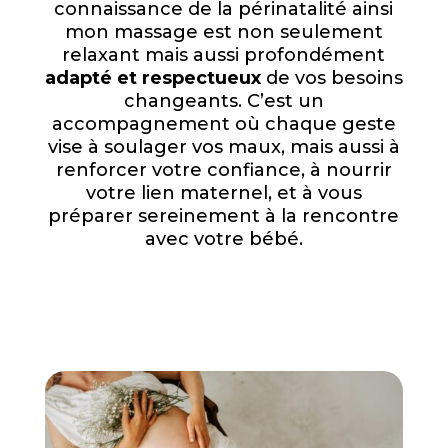
connaissance de la périnatalité ainsi
mon massage est non seulement
relaxant mais aussi profondément
adapté et respectueux
de vos besoins
changeants. C’est un
accompagnement où chaque geste
vise à soulager vos maux, mais aussi à
renforcer votre confiance, à nourrir
votre lien maternel, et à vous
préparer sereinement à la rencontre
avec votre bébé.