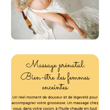
Massage prénatal:
Bien-être des femmes
enceintes
Un réel moment de douceur et de légereté pour
accompagner votre grossesse. Un massage chez
vous, dans votre cocon, à l’huile chaude en tout