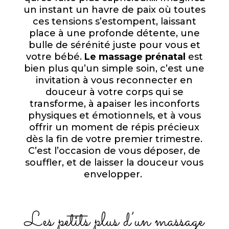
un instant un havre de paix où toutes
ces tensions s’estompent, laissant
place à une profonde détente, une
bulle de sérénité juste pour vous et
votre bébé.
Le massage prénatal
est
bien plus qu’un simple soin, c’est une
invitation à vous reconnecter en
douceur à votre corps qui se
transforme, à apaiser les inconforts
physiques et émotionnels, et à vous
offrir un moment de répis précieux
dès la fin de votre premier trimestre.
C’est l’occasion de vous déposer, de
souffler, et de laisser la douceur vous
envelopper.
Les petits plus d’un massage