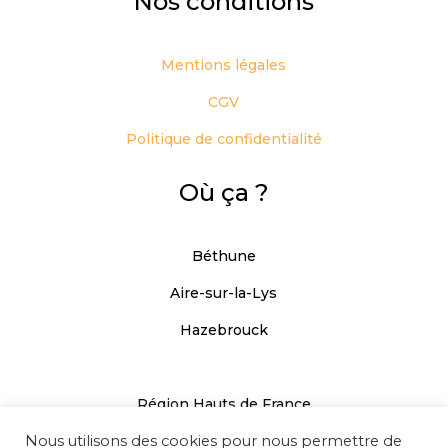
Nos conditions
Mentions légales
CGV
Politique de confidentialité
Où ça ?
Béthune
Aire-sur-la-Lys
Hazebrouck
Région Hauts de France
Nous utilisons des cookies pour nous permettre de