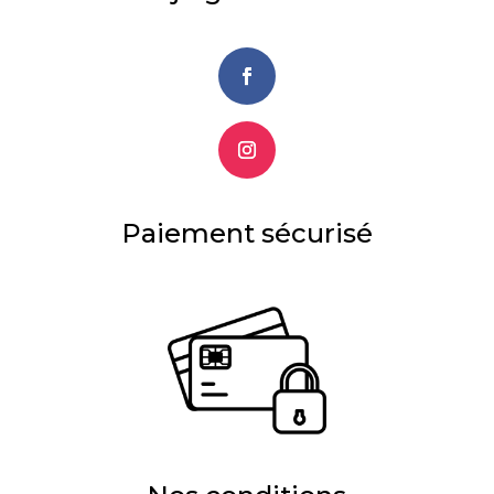
Paiement sécurisé