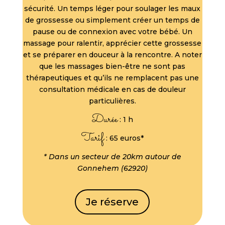
sécurité. Un temps léger pour soulager les maux
de grossesse ou simplement créer un temps de
pause ou de connexion avec votre bébé. Un
massage pour ralentir, apprécier cette grossesse
et se préparer en douceur à la rencontre. A noter
que les massages bien-être ne sont pas
thérapeutiques et qu’ils ne remplacent pas une
consultation médicale en cas de douleur
particulières.
Durée
: 1 h
Tarif
: 65 euros*
* Dans un secteur de 20km autour de
Gonnehem (62920)
Je réserve