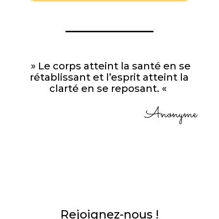
» Le corps atteint la santé en se
rétablissant et l’esprit atteint la
clarté en se reposant. «
Anonyme
Rejoignez-nous !