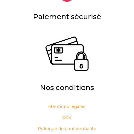
Paiement sécurisé
Nos conditions
Mentions légales
CGV
Politique de confidentialité