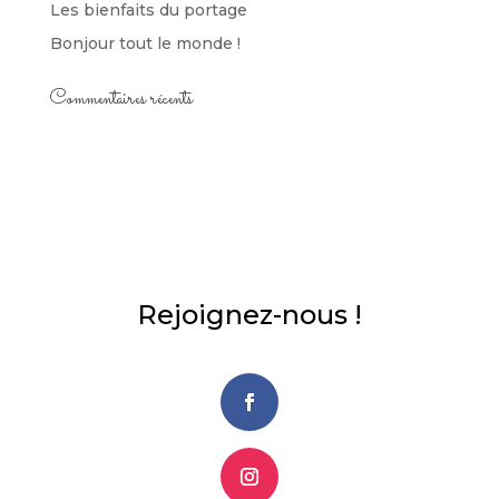
Les bienfaits du portage
Bonjour tout le monde !
Commentaires récents
Rejoignez-nous !