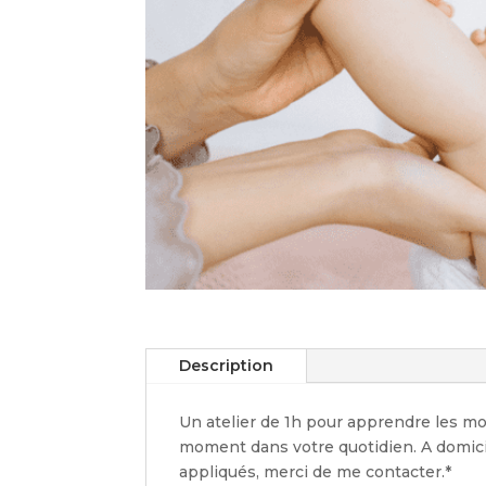
Description
Un atelier de 1h pour apprendre les m
moment dans votre quotidien. A domici
appliqués, merci de me contacter.*